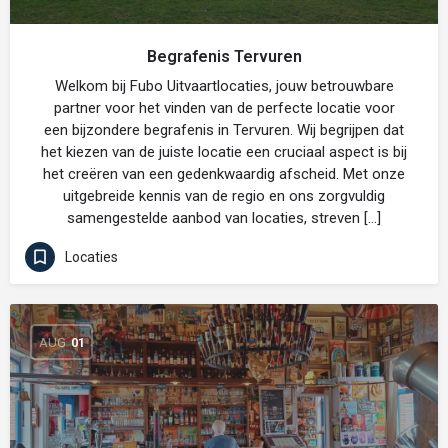
Begrafenis Tervuren
Welkom bij Fubo Uitvaartlocaties, jouw betrouwbare
partner voor het vinden van de perfecte locatie voor
een bijzondere begrafenis in Tervuren. Wij begrijpen dat
het kiezen van de juiste locatie een cruciaal aspect is bij
het creëren van een gedenkwaardig afscheid. Met onze
uitgebreide kennis van de regio en ons zorgvuldig
samengestelde aanbod van locaties, streven […]
Locaties
AUG
01