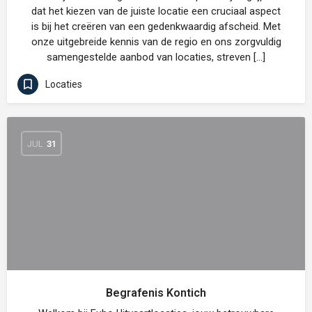
dat het kiezen van de juiste locatie een cruciaal aspect
is bij het creëren van een gedenkwaardig afscheid. Met
onze uitgebreide kennis van de regio en ons zorgvuldig
samengestelde aanbod van locaties, streven […]
Locaties
JUL
31
Begrafenis Kontich