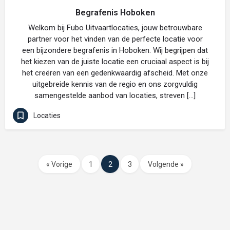
Begrafenis Hoboken
Welkom bij Fubo Uitvaartlocaties, jouw betrouwbare
partner voor het vinden van de perfecte locatie voor
een bijzondere begrafenis in Hoboken. Wij begrijpen dat
het kiezen van de juiste locatie een cruciaal aspect is bij
het creëren van een gedenkwaardig afscheid. Met onze
uitgebreide kennis van de regio en ons zorgvuldig
samengestelde aanbod van locaties, streven […]
Locaties
« Vorige
1
2
3
Volgende »