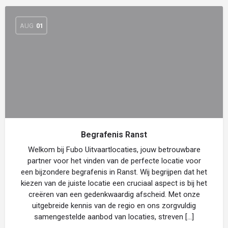
AUG
01
Begrafenis Ranst
Welkom bij Fubo Uitvaartlocaties, jouw betrouwbare
partner voor het vinden van de perfecte locatie voor
een bijzondere begrafenis in Ranst. Wij begrijpen dat het
kiezen van de juiste locatie een cruciaal aspect is bij het
creëren van een gedenkwaardig afscheid. Met onze
uitgebreide kennis van de regio en ons zorgvuldig
samengestelde aanbod van locaties, streven […]