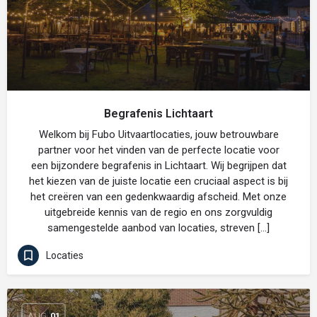
Begrafenis Lichtaart
Welkom bij Fubo Uitvaartlocaties, jouw betrouwbare
partner voor het vinden van de perfecte locatie voor
een bijzondere begrafenis in Lichtaart. Wij begrijpen dat
het kiezen van de juiste locatie een cruciaal aspect is bij
het creëren van een gedenkwaardig afscheid. Met onze
uitgebreide kennis van de regio en ons zorgvuldig
samengestelde aanbod van locaties, streven […]
Locaties
AUG
01