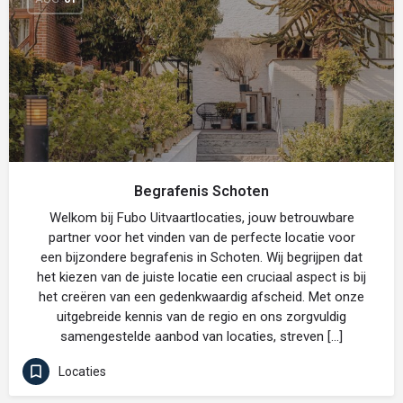
Begrafenis Schoten
Welkom bij Fubo Uitvaartlocaties, jouw betrouwbare
partner voor het vinden van de perfecte locatie voor
een bijzondere begrafenis in Schoten. Wij begrijpen dat
het kiezen van de juiste locatie een cruciaal aspect is bij
het creëren van een gedenkwaardig afscheid. Met onze
uitgebreide kennis van de regio en ons zorgvuldig
samengestelde aanbod van locaties, streven […]
Locaties