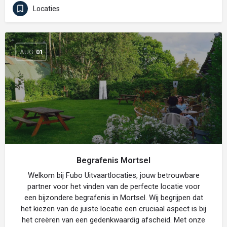
Locaties
AUG
01
Begrafenis Mortsel
Welkom bij Fubo Uitvaartlocaties, jouw betrouwbare
partner voor het vinden van de perfecte locatie voor
een bijzondere begrafenis in Mortsel. Wij begrijpen dat
het kiezen van de juiste locatie een cruciaal aspect is bij
het creëren van een gedenkwaardig afscheid. Met onze