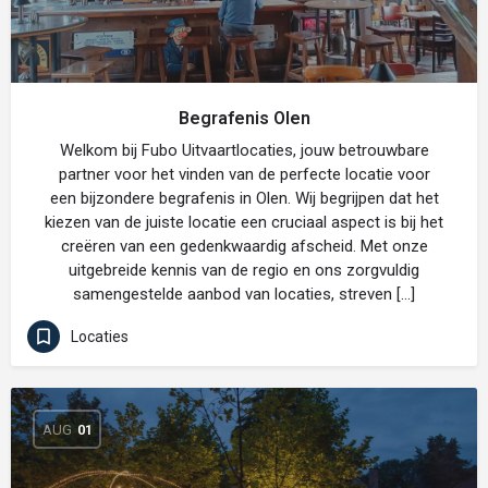
Begrafenis Olen
Welkom bij Fubo Uitvaartlocaties, jouw betrouwbare
partner voor het vinden van de perfecte locatie voor
een bijzondere begrafenis in Olen. Wij begrijpen dat het
kiezen van de juiste locatie een cruciaal aspect is bij het
creëren van een gedenkwaardig afscheid. Met onze
uitgebreide kennis van de regio en ons zorgvuldig
samengestelde aanbod van locaties, streven […]
Locaties
AUG
01