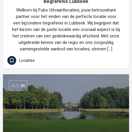
Begrafenis Lubbeek
Welkom bij Fubo Uitvaartlocaties, jouw betrouwbare
partner voor het vinden van de perfecte locatie voor
een bijzondere begrafenis in Lubbeek. Wij begrijpen dat
het kiezen van de juiste locatie een cruciaal aspect is bij
het creëren van een gedenkwaardig afscheid. Met onze
uitgebreide kennis van de regio en ons zorgvuldig
samengestelde aanbod van locaties, streven […]
Locaties
AUG
01