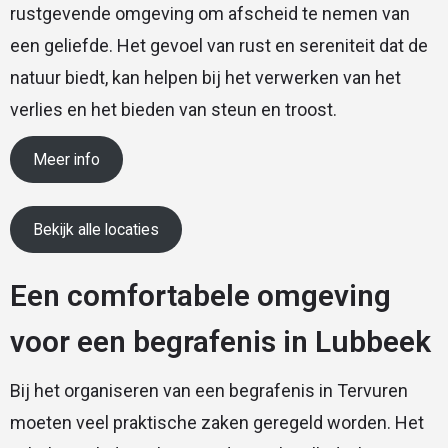
rustgevende omgeving om afscheid te nemen van
een geliefde. Het gevoel van rust en sereniteit dat de
natuur biedt, kan helpen bij het verwerken van het
verlies en het bieden van steun en troost.
Meer info
Bekijk alle locaties
Een comfortabele omgeving
voor een begrafenis in Lubbeek
Bij het organiseren van een begrafenis in Tervuren
moeten veel praktische zaken geregeld worden. Het