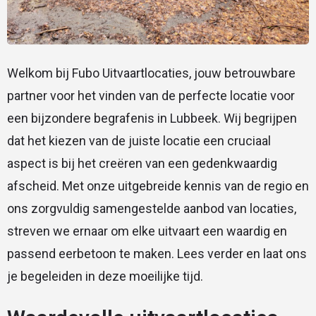
Welkom bij Fubo Uitvaartlocaties, jouw betrouwbare
partner voor het vinden van de perfecte locatie voor
een bijzondere begrafenis in Lubbeek. Wij begrijpen
dat het kiezen van de juiste locatie een cruciaal
aspect is bij het creëren van een gedenkwaardig
afscheid. Met onze uitgebreide kennis van de regio en
ons zorgvuldig samengestelde aanbod van locaties,
streven we ernaar om elke uitvaart een waardig en
passend eerbetoon te maken. Lees verder en laat ons
je begeleiden in deze moeilijke tijd.