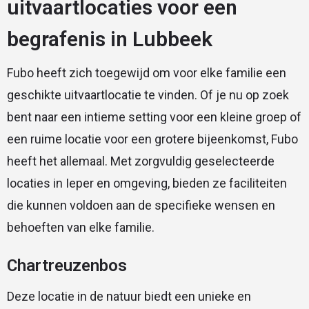
uitvaartlocaties voor een
begrafenis in Lubbeek
Fubo heeft zich toegewijd om voor elke familie een
geschikte uitvaartlocatie te vinden. Of je nu op zoek
bent naar een intieme setting voor een kleine groep of
een ruime locatie voor een grotere bijeenkomst, Fubo
heeft het allemaal. Met zorgvuldig geselecteerde
locaties in Ieper en omgeving, bieden ze faciliteiten
die kunnen voldoen aan de specifieke wensen en
behoeften van elke familie.
Chartreuzenbos
Deze locatie in de natuur biedt een unieke en