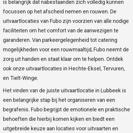
is belangrijk dat nabestaanden zich volledig kunnen
focussen op het afscheid nemen en rouwen. De
uitvaartlocaties van Fubo zijn voorzien van alle nodige
faciliteiten om het comfort van de aanwezigen te
garanderen. Van parkeergelegenheid tot catering
mogelijkheden voor een rouwmaaltijd, Fubo neemt de
zorg uit handen en staat klaar om te helpen. Ontdek
ook onze uitvaartlocaties in Hechte-Eksel, Tervuren,
en Tielt-Winge.
Het vinden van de juiste uitvaartlocatie in Lubbeek is
een belangrijke stap bij het organiseren van een
begrafenis. Fubo begrijpt de emotionele en praktische
behoeften die hierbij komen kijken en biedt een
uitgebreide keuze aan locaties voor uitvaarten en