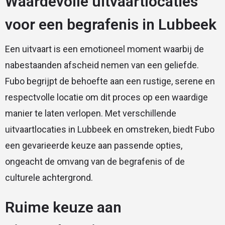
Waardevolle uitvaartlocaties
voor een begrafenis in Lubbeek
Een uitvaart is een emotioneel moment waarbij de
nabestaanden afscheid nemen van een geliefde.
Fubo begrijpt de behoefte aan een rustige, serene en
respectvolle locatie om dit proces op een waardige
manier te laten verlopen. Met verschillende
uitvaartlocaties in Lubbeek en omstreken, biedt Fubo
een gevarieerde keuze aan passende opties,
ongeacht de omvang van de begrafenis of de
culturele achtergrond.
Ruime keuze aan