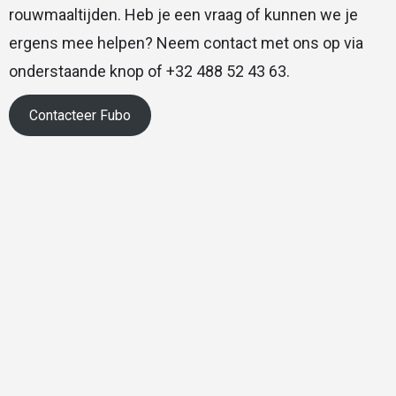
rouwmaaltijden. Heb je een vraag of kunnen we je
ergens mee helpen? Neem contact met ons op via
onderstaande knop of +32 488 52 43 63.
Contacteer Fubo