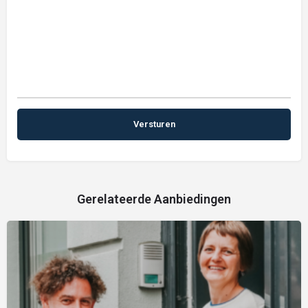
Gerelateerde Aanbiedingen