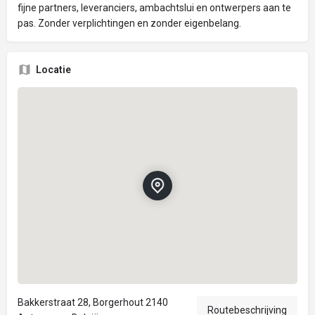
fijne partners, leveranciers, ambachtslui en ontwerpers aan te
pas. Zonder verplichtingen en zonder eigenbelang.
Locatie
Bakkerstraat 28, Borgerhout 2140
Routebeschrijving