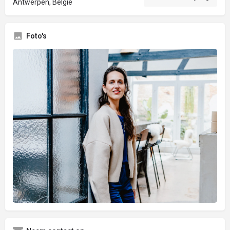
Antwerpen, België
Foto's