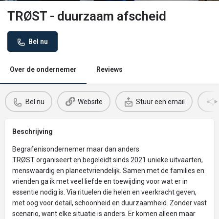
TRØST - duurzaam afscheid
Bel nu
Over de ondernemer
Reviews
Bel nu
Website
Stuur een email
Beschrijving
Begrafenisondernemer maar dan anders
TRØST organiseert en begeleidt sinds 2021 unieke uitvaarten,
menswaardig en planeetvriendelijk. Samen met de families en
vrienden ga ik met veel liefde en toewijding voor wat er in
essentie nodig is. Via rituelen die helen en veerkracht geven,
met oog voor detail, schoonheid en duurzaamheid. Zonder vast
scenario, want elke situatie is anders. Er komen alleen maar