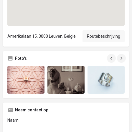
Amerikalaan 15, 3000 Leuven, België
Routebeschrijving
Foto's
Neem contact op
Naam