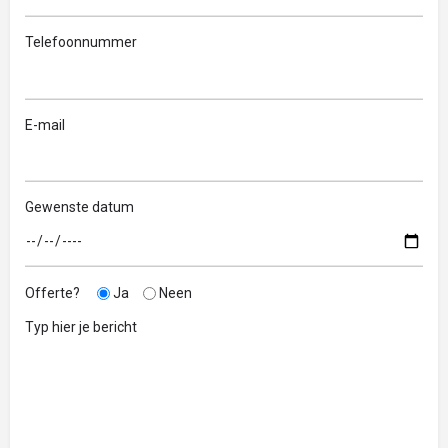
Telefoonnummer
E-mail
Gewenste datum
Offerte?
Ja
Neen