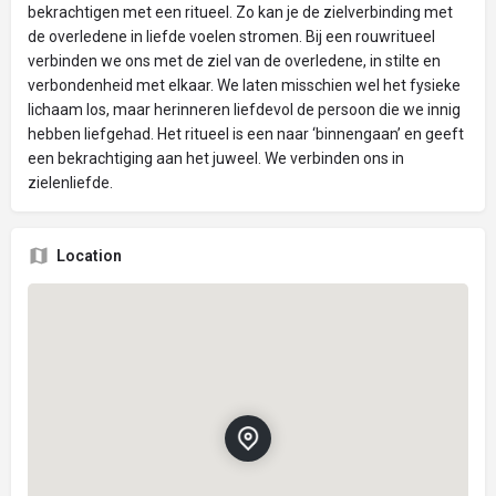
bekrachtigen met een ritueel. Zo kan je de zielverbinding met
de overledene in liefde voelen stromen. Bij een rouwritueel
verbinden we ons met de ziel van de overledene, in stilte en
verbondenheid met elkaar. We laten misschien wel het fysieke
lichaam los, maar herinneren liefdevol de persoon die we innig
hebben liefgehad. Het ritueel is een naar ‘binnengaan’ en geeft
een bekrachtiging aan het juweel. We verbinden ons in
zielenliefde.
Location