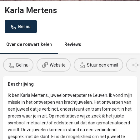
Karla Mertens
Bel nu
Over de rouwartikelen
Reviews
Bel nu
Website
Stuur een email
Beschrijving
Ik ben Karla Mertens, juweelontwerpster te Leuven. Ik vond mijn
missie in het ontwerpen van krachtjuwelen. Het ontwerpen van
een juweel dat je verbindt, ondersteunt en transformeert in het
proces waar je in zit. Op meditatieve wijze zoek ik het juiste
symbool, metaal en/of edelsteen uit dat dan gematerialiseerd
wordt. Deze juwelen komen in stand na een verbindend
gesprek met de klant. Er is de mogelijkheid om het juweel te