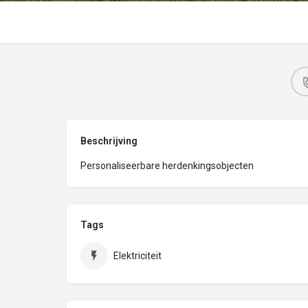
Beschrijving
Personaliseerbare herdenkingsobjecten
Tags
Elektriciteit