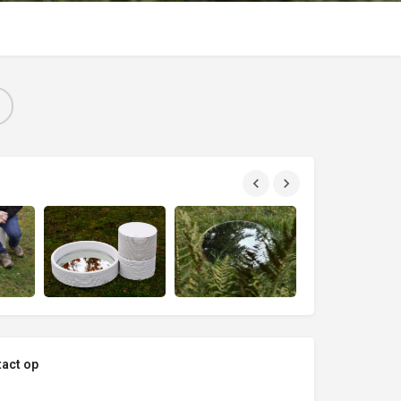
act op