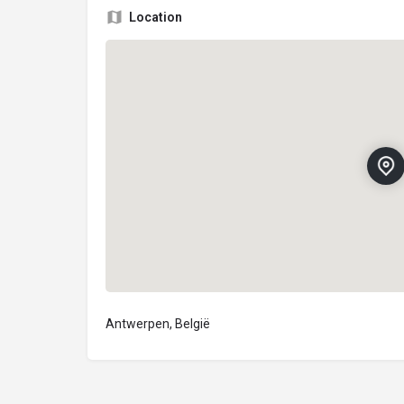
Location
Antwerpen, België