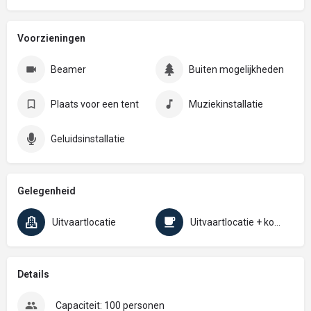
Voorzieningen
Beamer
Buiten mogelijkheden
Plaats voor een tent
Muziekinstallatie
Geluidsinstallatie
Gelegenheid
Uitvaartlocatie
Uitvaartlocatie + koffietafel
Details
Capaciteit: 100 personen