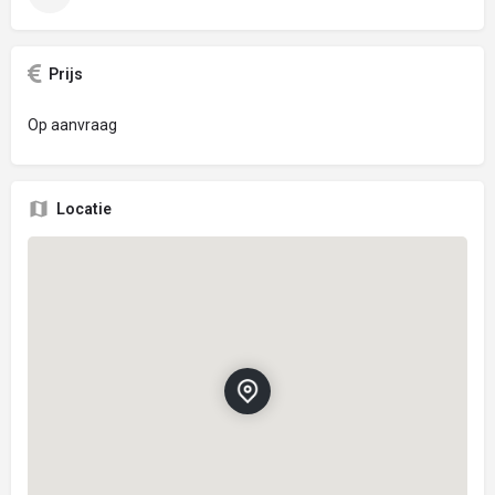
Prijs
Op aanvraag
Locatie