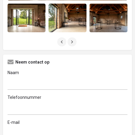
Neem contact op
Naam
Telefoonnummer
E-mail