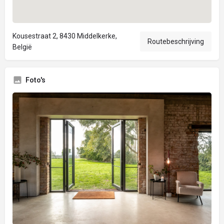
Kousestraat 2, 8430 Middelkerke,
Routebeschrijving
België
Foto's