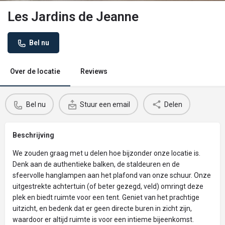
Les Jardins de Jeanne
Bel nu
Over de locatie
Reviews
Bel nu
Stuur een email
Delen
Beschrijving
We zouden graag met u delen hoe bijzonder onze locatie is.
Denk aan de authentieke balken, de staldeuren en de
sfeervolle hanglampen aan het plafond van onze schuur. Onze
uitgestrekte achtertuin (of beter gezegd, veld) omringt deze
plek en biedt ruimte voor een tent. Geniet van het prachtige
uitzicht, en bedenk dat er geen directe buren in zicht zijn,
waardoor er altijd ruimte is voor een intieme bijeenkomst.