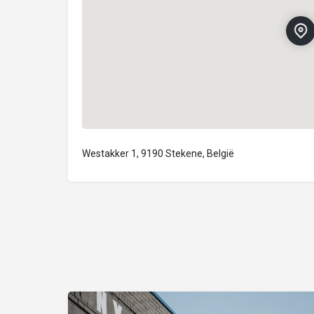
Westakker 1, 9190 Stekene, België