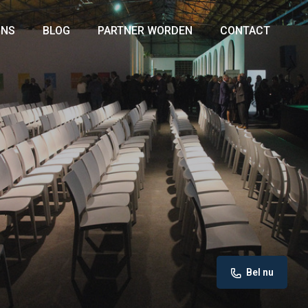
ONS
BLOG
PARTNER WORDEN
CONTACT
Bel nu