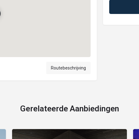
Routebeschrijving
Gerelateerde Aanbiedingen