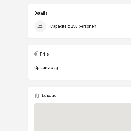
Details
Capaciteit: 250 personen
Prijs
Op aanvraag
Locatie