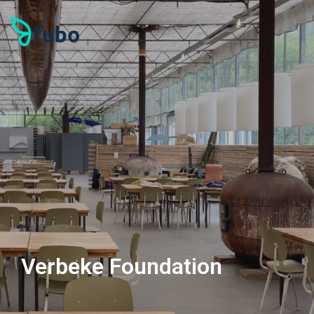
Verbeke Foundation