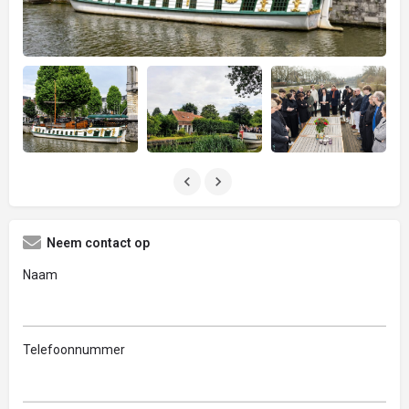
Neem contact op
Naam
Telefoonnummer