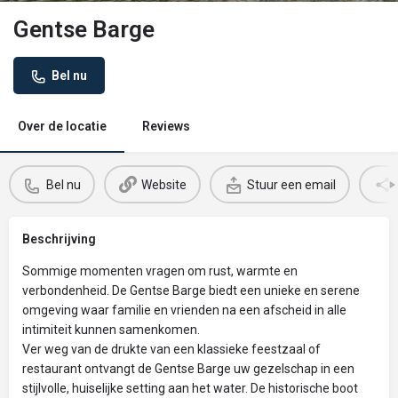
Gentse Barge
Bel nu
Over de locatie
Reviews
Bel nu
Website
Stuur een email
Beschrijving
Sommige momenten vragen om rust, warmte en
verbondenheid. De Gentse Barge biedt een unieke en serene
omgeving waar familie en vrienden na een afscheid in alle
intimiteit kunnen samenkomen.
Ver weg van de drukte van een klassieke feestzaal of
restaurant ontvangt de Gentse Barge uw gezelschap in een
stijlvolle, huiselijke setting aan het water. De historische boot