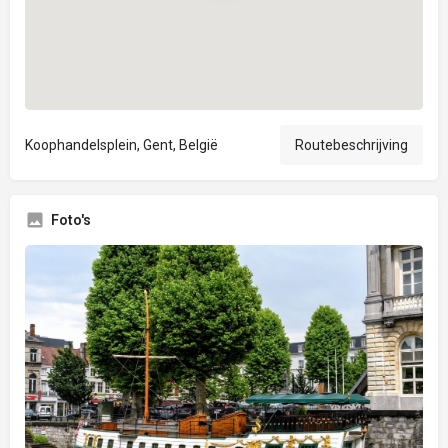
Koophandelsplein, Gent, België
Routebeschrijving
Foto's