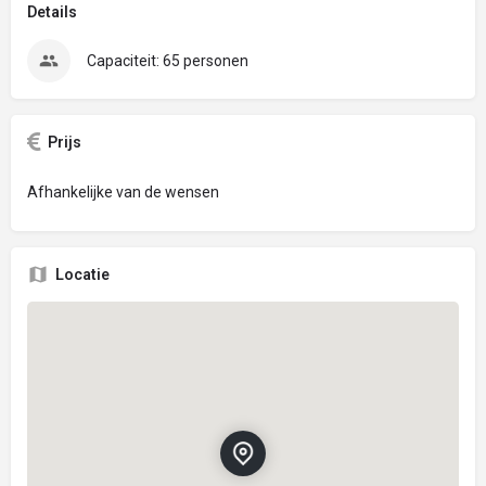
Details
Capaciteit: 65 personen
Prijs
Afhankelijke van de wensen
Locatie