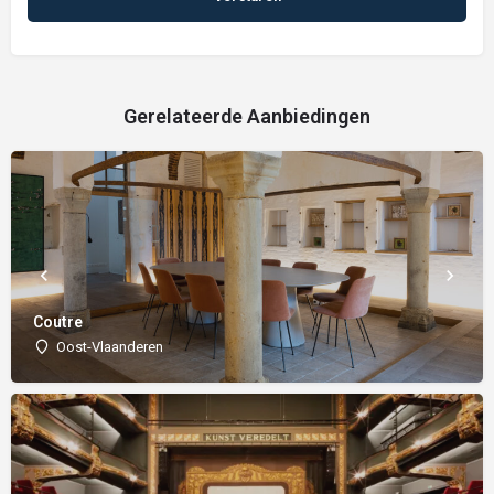
Gerelateerde Aanbiedingen
Coutre
Oost-Vlaanderen