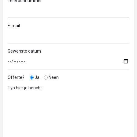
Telefoonnummer
E-mail
Gewenste datum
Offerte?
Ja
Neen