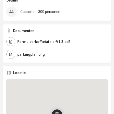
Details
Capaciteit: 300 personen
Documenten
Formules-koffietafels-V1.3.pdf
parkingplan.png
Locatie