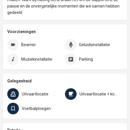
passie en de onvergetelijke momenten die we samen hebben
gedeeld.
Voorzieningen
Beamer
Geluidsinstallatie
Muziekinstallatie
Parking
Gelegenheid
Uitvaartlocatie
Uitvaartlocatie + koffietafel
Voetbalploegen