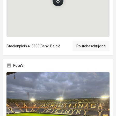
Stadionplein 4, 3600 Genk, België
Routebeschrijving
Foto's