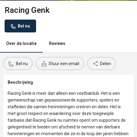
Racing Genk
Bel nu
Over de locatie
Reviews
Bel nu
Stuur een email
Delen
Beschrijving
Racing Genk is meer dan alleen een voetbalclub. Het is een
gemeenschap van gepassioneerde supporters, spelers en
stafleden die samen herinneringen creëren en delen. Het is
met groot respect en waardering voor deze toegewijde
fanbasis dat Racing Genk nu ruimtes opent om supporters de
gelegenheid te bieden om afscheid te nemen van dierbare
herinneringen en momenten die ze in de loop der jaren hebben