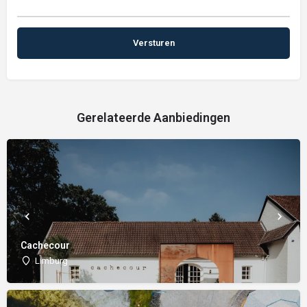
Gerelateerde Aanbiedingen
Cachecour
Limburg