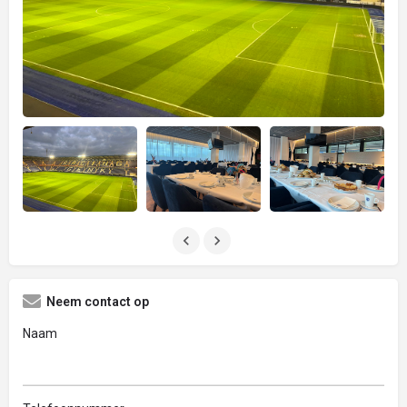
Neem contact op
Naam