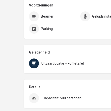
Voorzieningen
Beamer
Geluidsinsta
Parking
Gelegenheid
Uitvaartlocatie + koffietafel
Details
Capaciteit: 500 personen