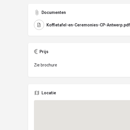
Documenten
Koffietafel-en-Ceremonies-CP-Antwerp.pdf
Prijs
Zie brochure
Locatie