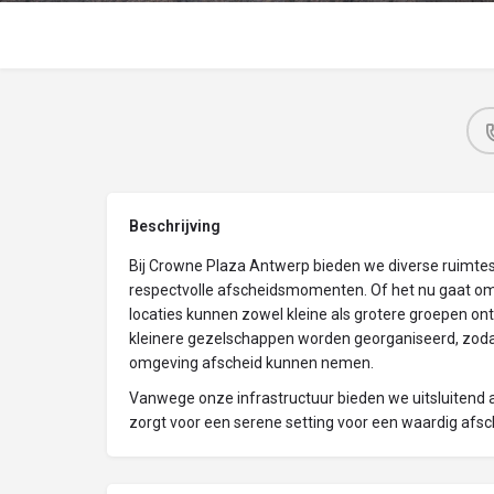
Beschrijving
Bij Crowne Plaza Antwerp bieden we diverse ruimtes 
respectvolle afscheidsmomenten. Of het nu gaat om 
locaties kunnen zowel kleine als grotere groepen ont
kleinere gezelschappen worden georganiseerd, zodat
omgeving afscheid kunnen nemen.
Vanwege onze infrastructuur bieden we uitsluitend
zorgt voor een serene setting voor een waardig afsc