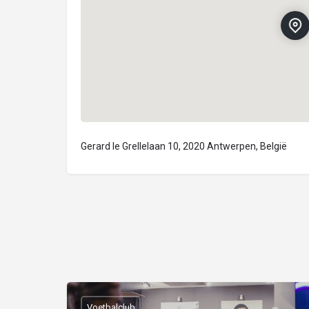
Gerard le Grellelaan 10, 2020 Antwerpen, België
Voetbalclub