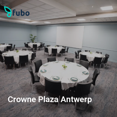
Crowne Plaza Antwerp