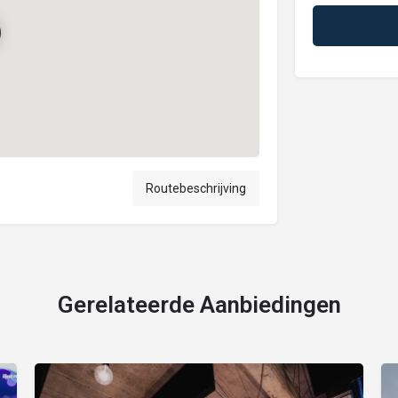
Routebeschrijving
Gerelateerde Aanbiedingen