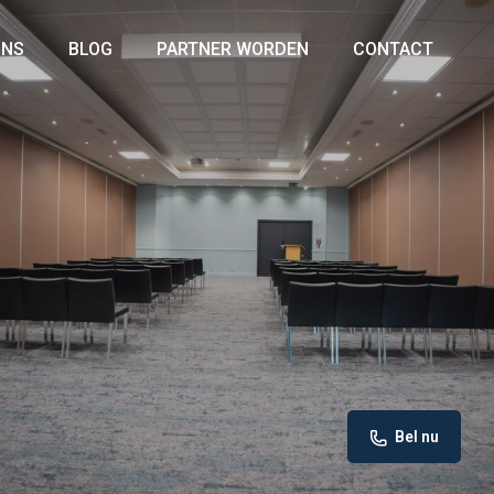
ONS
BLOG
PARTNER WORDEN
CONTACT
Bel nu