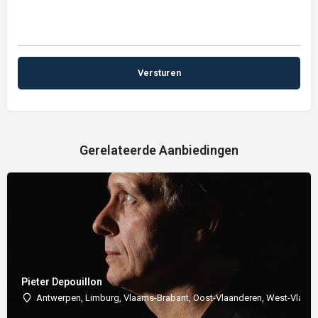
Gerelateerde Aanbiedingen
Pieter Depouillon
Antwerpen, Limburg, Vlaams-Brabant, Oost-Vlaanderen, West-Vlaan