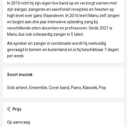
In 2010 richt hij zijn eigen live band op en verzorgt samen met
zijn zanger, zangeres en saxofonist recepties en feesten op
high level over gans Vlaanderen. In 2016 leert Manu zelf zingen
en begint aan drie jaar intensieve opleiding zang bij
verschillende stem docenten en professoren. Sinds 2021 is
Manu dus ook volwaardig zanger in 5 talen.
Als spreker én zanger in combinatie wordt hij veelvuldig
gevraagd in binnen-en buitenland en is hij beschikbaar 7 dagen
per week.
Soort muziek
Solo artiest, Ensemble, Cover band, Piano, Klassiek, Pop
Prijs
Op aanvraag