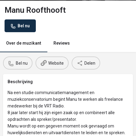
Manu Roofthooft
Bel nu
Over de muzikant
Reviews
Bel nu
Website
Delen
Beschrijving
Na een studie communicatiemanagement en
muziekconservatorium begint Manu te werken als freelance
medewerker bij de VRT Radio.
8 jaar later start hij zijn eigen zaak op en combineert alle
opdrachten als spreker/presentator.
Manu wordt op een gegeven moment ook gevraagd om
huwelijksdiensten en uitvaartdiensten te leiden en te spreken.