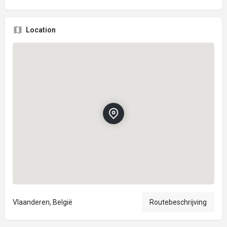
Location
Vlaanderen, België
Routebeschrijving