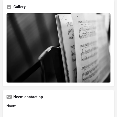
Gallery
Neem contact op
Naam