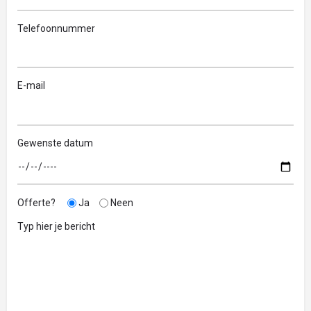
Telefoonnummer
E-mail
Gewenste datum
Offerte?
Ja
Neen