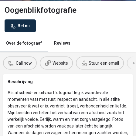
Oogenblikfotografie
Bel nu
Over de fotograaf
Reviews
Call now
Website
Stuur een email
Beschrijving
Als afscheid- en uitvaartfotograaf leg ik waardevolle
momenten vast met rust, respect en aandacht. In alle stilte
observeer ik wat er is: verdriet, troost, verbondenheid en liefde.
Mijn beelden vertellen het verhaal van een afscheid zoals het
werkelijk voelde. Eerlijk, warm en met zorg vastgelegd. Foto’s
van een afscheid worden vaak pas later écht belangrijk.
Wanneer de dagen vervagen en herinneringen zachter worden,