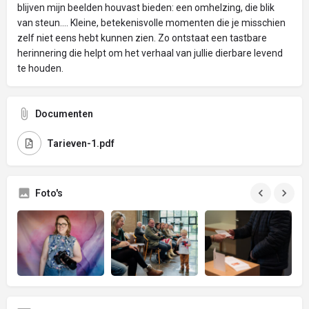
blijven mijn beelden houvast bieden: een omhelzing, die blik
van steun.... Kleine, betekenisvolle momenten die je misschien
zelf niet eens hebt kunnen zien. Zo ontstaat een tastbare
herinnering die helpt om het verhaal van jullie dierbare levend
te houden.
Documenten
Tarieven-1.pdf
Foto's