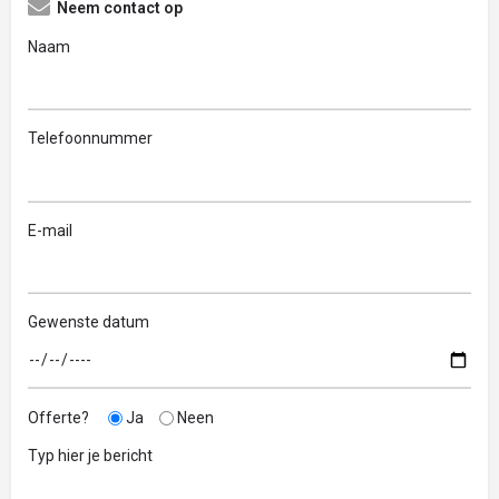
Neem contact op
Naam
Telefoonnummer
E-mail
Gewenste datum
Offerte?
Ja
Neen