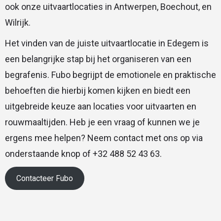
ook onze uitvaartlocaties in Antwerpen, Boechout, en
Wilrijk.
Het vinden van de juiste uitvaartlocatie in Edegem is
een belangrijke stap bij het organiseren van een
begrafenis. Fubo begrijpt de emotionele en praktische
behoeften die hierbij komen kijken en biedt een
uitgebreide keuze aan locaties voor uitvaarten en
rouwmaaltijden. Heb je een vraag of kunnen we je
ergens mee helpen? Neem contact met ons op via
onderstaande knop of +32 488 52 43 63.
Contacteer Fubo