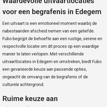
Waardevolle uitvaartlocaties
voor een begrafenis in Edegem
Een uitvaart is een emotioneel moment waarbij de
nabestaanden afscheid nemen van een geliefde.
Fubo begrijpt de behoefte aan een rustige, serene en
respectvolle locatie om dit proces op een waardige
manier te laten verlopen. Met verschillende
uitvaartlocaties in Edegem en omstreken, biedt Fubo
een gevarieerde keuze aan passende opties,
ongeacht de omvang van de begrafenis of de
culturele achtergrond.
Ruime keuze aan