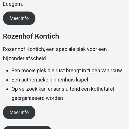
Edegem.
Meer info
Rozenhof Kontich
Rozenhof Kontich, een speciale plek voor een
bijzonder afscheid.
Een mooie plek die rust brengt in tijden van rouw
Een authentieke binnenhuis kapel
Op verzoek kan er aansluitend een koffietafel
georganiseerd worden
Meer info