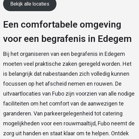
Bekijk alle locaties
Een comfortabele omgeving
voor een begrafenis in Edegem
Bij het organiseren van een begrafenis in Edegem
moeten veel praktische zaken geregeld worden. Het
is belangrijk dat nabestaanden zich volledig kunnen
focussen op het afscheid nemen en rouwen. De
uitvaartlocaties van Fubo zijn voorzien van alle nodige
faciliteiten om het comfort van de aanwezigen te
garanderen. Van parkeergelegenheid tot catering
mogelijkheden voor een rouwmaaltijd, Fubo neemt de
zorg uit handen en staat klaar om te helpen. Ontdek