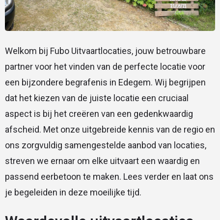
Welkom bij Fubo Uitvaartlocaties, jouw betrouwbare
partner voor het vinden van de perfecte locatie voor
een bijzondere begrafenis in Edegem. Wij begrijpen
dat het kiezen van de juiste locatie een cruciaal
aspect is bij het creëren van een gedenkwaardig
afscheid. Met onze uitgebreide kennis van de regio en
ons zorgvuldig samengestelde aanbod van locaties,
streven we ernaar om elke uitvaart een waardig en
passend eerbetoon te maken. Lees verder en laat ons
je begeleiden in deze moeilijke tijd.