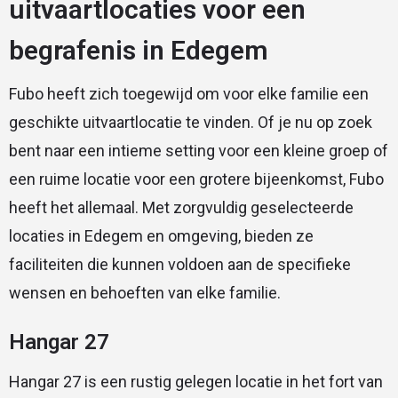
uitvaartlocaties voor een
begrafenis in Edegem
Fubo heeft zich toegewijd om voor elke familie een
geschikte uitvaartlocatie te vinden. Of je nu op zoek
bent naar een intieme setting voor een kleine groep of
een ruime locatie voor een grotere bijeenkomst, Fubo
heeft het allemaal. Met zorgvuldig geselecteerde
locaties in Edegem en omgeving, bieden ze
faciliteiten die kunnen voldoen aan de specifieke
wensen en behoeften van elke familie.
Hangar 27
Hangar 27 is een rustig gelegen locatie in het fort van