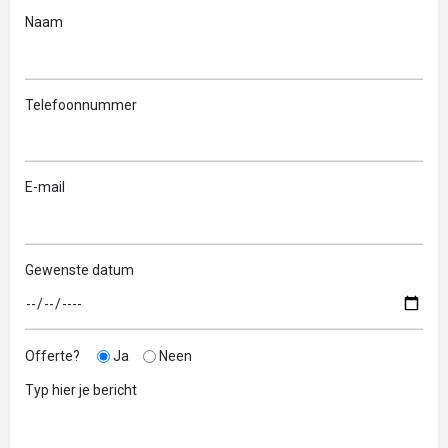
Naam
Telefoonnummer
E-mail
Gewenste datum
Offerte?
Ja
Neen