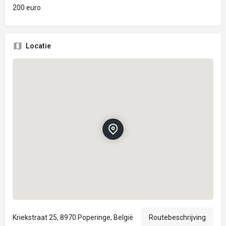
200 euro
Locatie
Kriekstraat 25, 8970 Poperinge, België
Routebeschrijving