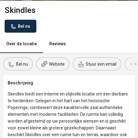
Skindles
Bel nu
Over de locatie
Reviews
Bel nu
Website
Stuur een email
Beschrijving
Skindles biedt een intieme en stijlvolle locatie om een dierbare
te herdenken. Gelegen in het hart van het historische
Poperinge, combineert deze karaktervolle zaal authentieke
elementen met moderne faciliteiten. De ruimte kan volledig
worden afgestemd op uw persoonlijke wensen en is geschikt
voor zowel kleine als grotere gezelschappen. Daarnaast
beschikt Skindles over een ruime tuin en terras, waardoor ook