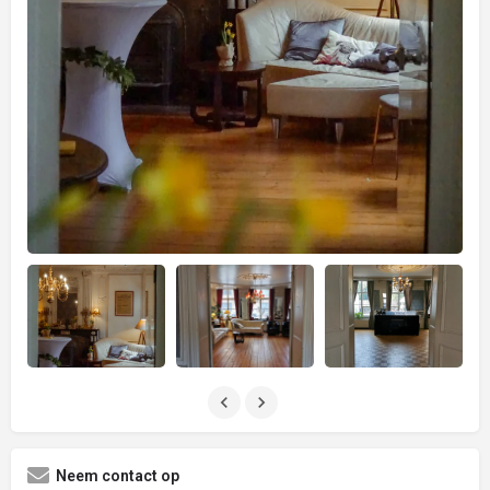
Neem contact op