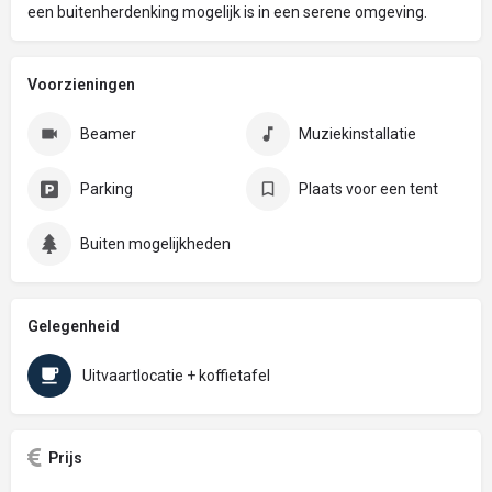
een buitenherdenking mogelijk is in een serene omgeving.
Voorzieningen
Beamer
Muziekinstallatie
Parking
Plaats voor een tent
Buiten mogelijkheden
Gelegenheid
Uitvaartlocatie + koffietafel
Prijs