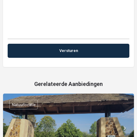
Gerelateerde Aanbiedingen
Natuurlocatie