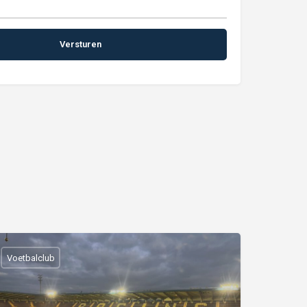
Voetbalclub