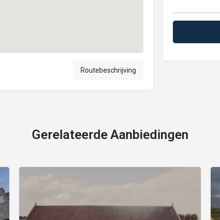
Routebeschrijving
Gerelateerde Aanbiedingen