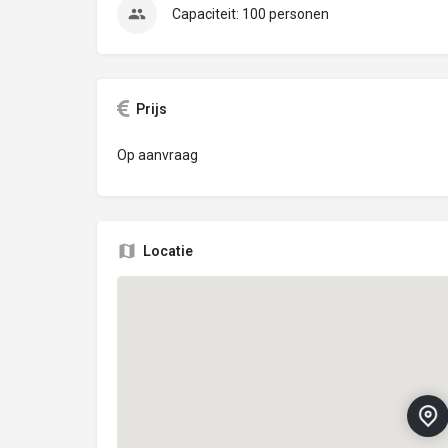
Capaciteit: 100 personen
Prijs
Op aanvraag
Locatie