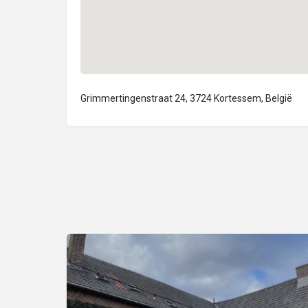
Grimmertingenstraat 24, 3724 Kortessem, België