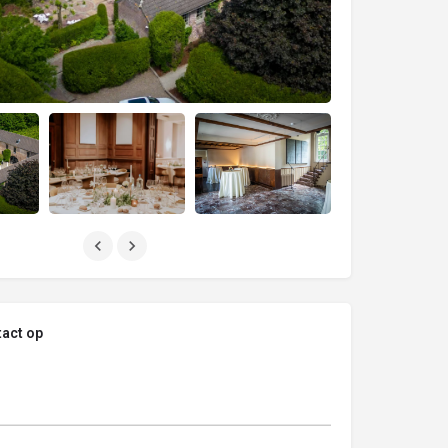
act op