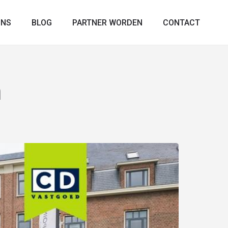
ONS
BLOG
PARTNER WORDEN
CONTACT
m